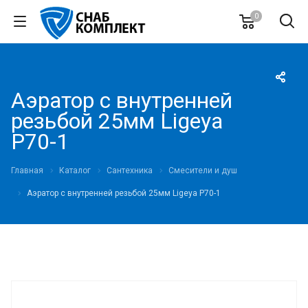
0
Аэратор с внутренней
резьбой 25мм Ligeya
P70-1
Главная
Каталог
Сантехника
Смесители и душ
Аэратор с внутренней резьбой 25мм Ligeya P70-1