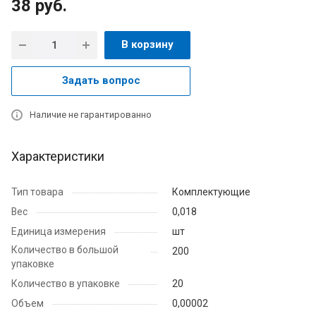
38
руб.
В корзину
Задать вопрос
Наличие не гарантированно
Характеристики
Тип товара
Комплектующие
Вес
0,018
Единица измерения
шт
Количество в большой
200
упаковке
Количество в упаковке
20
Объем
0,00002