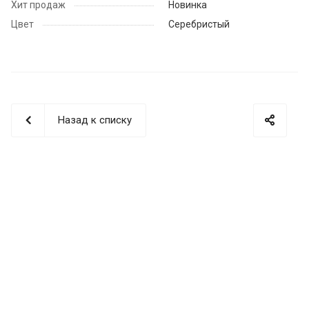
Хит продаж
Новинка
Цвет
Серебристый
Назад к списку