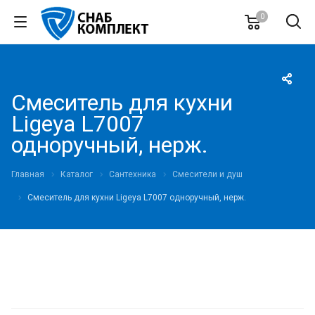
0
Смеситель для кухни
Ligeya L7007
одноручный, нерж.
Главная
Каталог
Сантехника
Смесители и душ
Смеситель для кухни Ligeya L7007 одноручный, нерж.