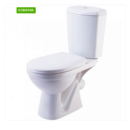
НОВИНКА