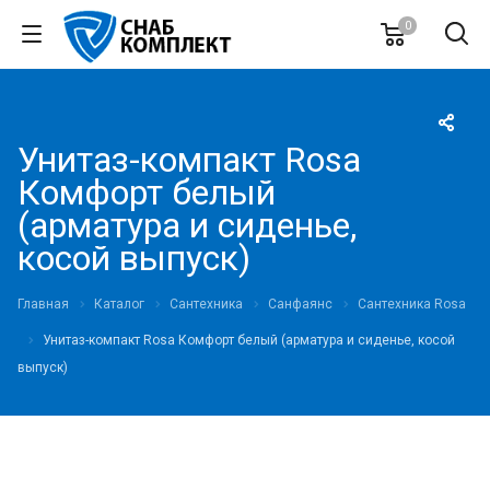
0
Унитаз-компакт Rosa
Комфорт белый
(арматура и сиденье,
косой выпуск)
Главная
Каталог
Сантехника
Санфаянс
Сантехника Rosa
Унитаз-компакт Rosa Комфорт белый (арматура и сиденье, косой
выпуск)