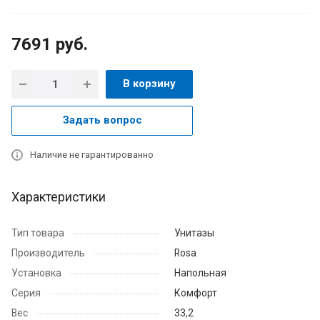
7691
руб.
В корзину
Задать вопрос
Наличие не гарантированно
Характеристики
Тип товара
Унитазы
Производитель
Rosa
Установка
Напольная
Серия
Комфорт
Вес
33,2