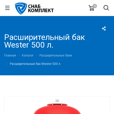
0
Расширительный бак
Wester 500 л.
Главная
Каталог
Расширительные баки
Расширительный бак Wester 500 л.