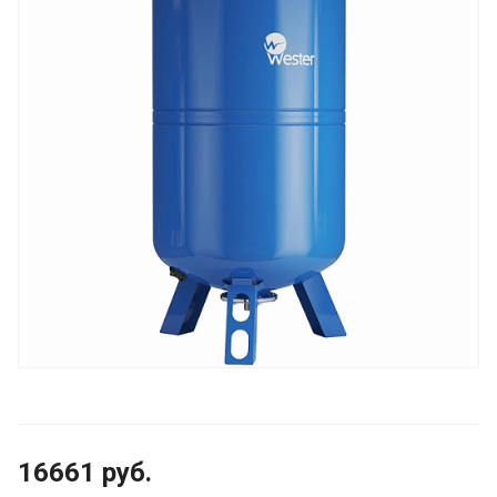
16661
руб.