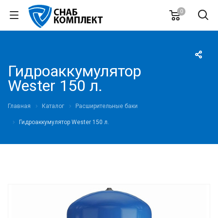
0
Гидроаккумулятор
Wester 150 л.
Главная
Каталог
Расширительные баки
Гидроаккумулятор Wester 150 л.