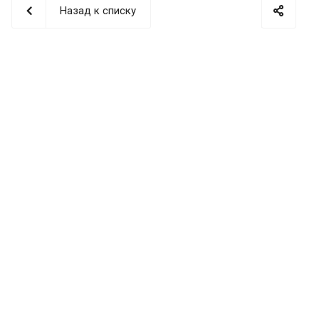
Назад к списку