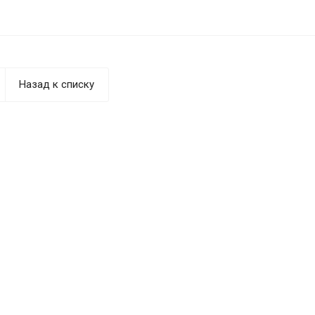
Назад к списку