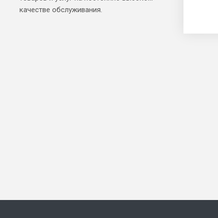
качестве обслуживания.