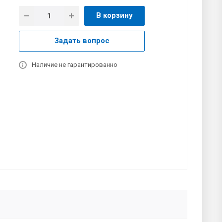
В корзину
Задать вопрос
Наличие не гарантированно