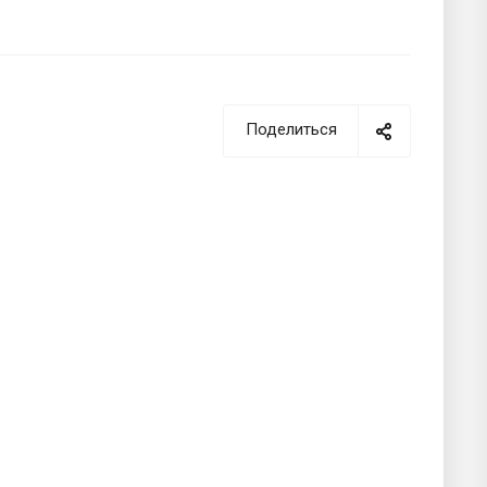
Поделиться