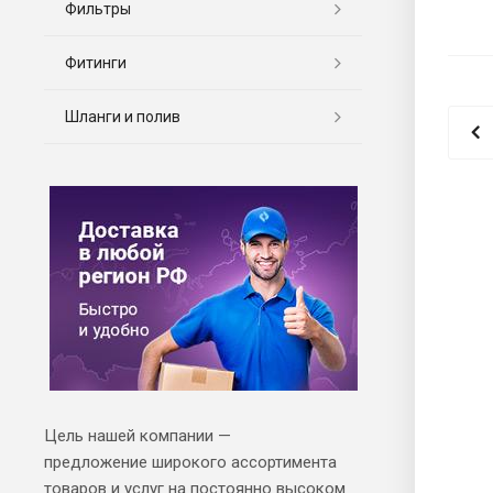
Фильтры
Фитинги
Шланги и полив
Цель нашей компании —
предложение широкого ассортимента
товаров и услуг на постоянно высоком