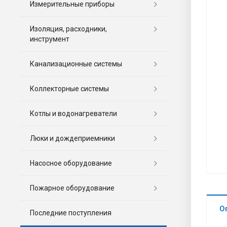
Измерительные приборы
Изоляция, расходники,
инструмент
Канализационные системы
Коллекторные системы
Котлы и водонагреватели
Люки и дождеприемники
Насосное оборудование
Пожарное оборудование
О
Последние поступления