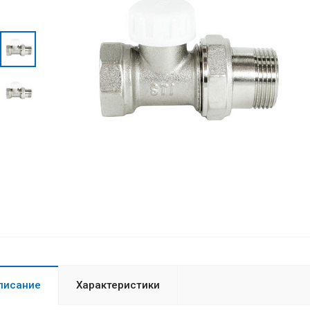
писание
Характеристики