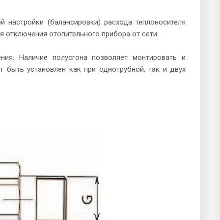
 настройки (балансировки) расхода теплоносителя
я отключения отопительного прибора от сети.
ния. Наличие полусгона позволяет монтировать и
 быть установлен как при однотрубной, так и двух