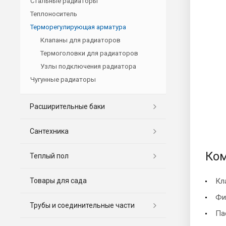
Стальные радиаторы
Теплоноситель
Терморегулирующая арматура
Клапаны для радиаторов
Термоголовки для радиаторов
Узлы подключения радиатора
Чугунные радиаторы
Расширительные баки
Сантехника
Ком
Теплый пол
Товары для сада
Кл
Фи
Трубы и соединительные части
Па