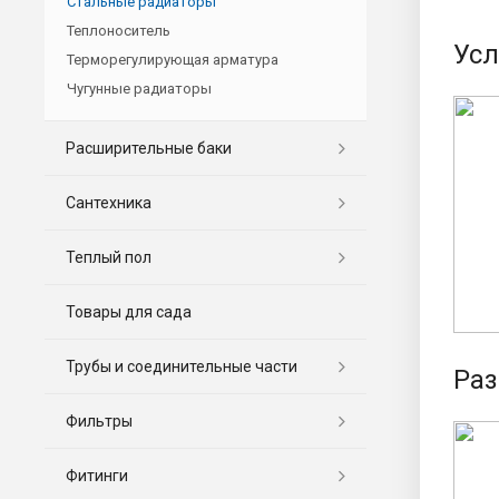
Стальные радиаторы
Теплоноситель
Усл
Терморегулирующая арматура
Чугунные радиаторы
Расширительные баки
Сантехника
Теплый пол
Товары для сада
Трубы и соединительные части
Раз
Фильтры
Фитинги