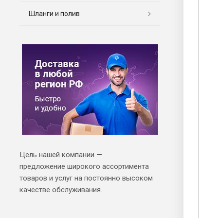
Шланги и полив
Цель нашей компании —
предложение широкого ассортимента
товаров и услуг на постоянно высоком
качестве обслуживания.