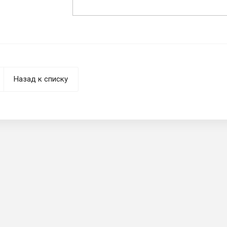
Назад к списку