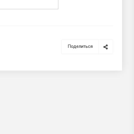
Поделиться