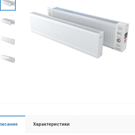
писание
Характеристики