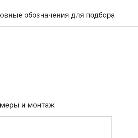
овные обозначения для подбора
меры и монтаж