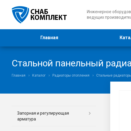
Инженерное оборудов
ведущих производите
Главная
Ката
Стальной панельный радиа
Главная
Каталог
Радиаторы отопления
Стальные радиатор
Запорная и регулирующая
арматура