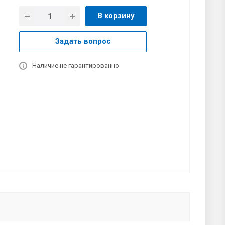
В корзину
Задать вопрос
Наличие не гарантированно