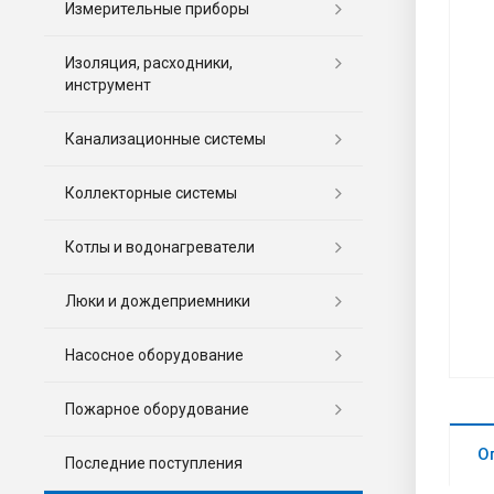
Измерительные приборы
Изоляция, расходники,
инструмент
Канализационные системы
Коллекторные системы
Котлы и водонагреватели
Люки и дождеприемники
Насосное оборудование
Пожарное оборудование
О
Последние поступления