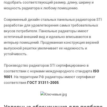
подобрать соответствующий размер, длину, ширину и
мощность радиатора к любому помещению.
Современный дизайн стальных панельных радиаторов STI
разработан для удовлетворения самых требовательных
вкусов потребителя. Панельные радиаторы имеют
эстетичный внешний вид и идеально вписываются в
интерьер помещений. Продуманная конструкция верхней
выпускной решетки увеличивает ее надежность и
устойчивость.
Производство радиаторов STI сертифицировано в
соответствии с нормами международного стандарта
ISO
9001
. На территории РФ радиаторы имеют сертификат
соответствия
ГОСТ 31311-2005
.