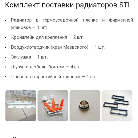
Комплект поставки радиаторов STI
Радиатор в термоусадочной пленке и фирменной
упаковке — 1 шт;
Кронштейн для крепления — 2 шт.;
Воздухоотводчик (кран Маевского) — 1 шт;
Заглушка — 1 шт.;
Шуруп с дюбель-болтом — 4 шт.;
Паспорт с гарантийный талоном — 1 шт.