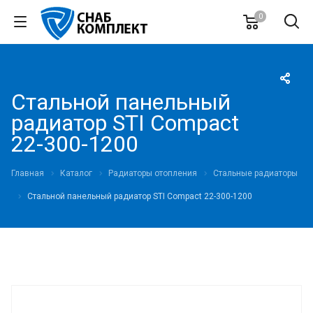
0
Стальной панельный
радиатор STI Compact
22-300-1200
Главная
Каталог
Радиаторы отопления
Стальные радиаторы
Стальной панельный радиатор STI Compact 22-300-1200