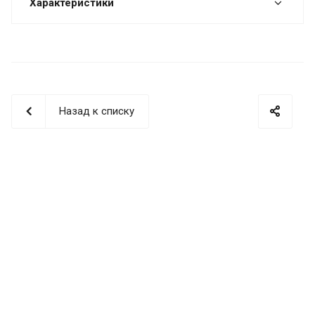
Характеристики
Назад к списку