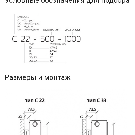
Условные обозначения для подбора
Размеры и монтаж