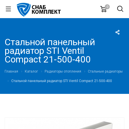
0
Стальной панельный
радиатор STI Ventil
Compact 21-500-400
Главная
Каталог
Радиаторы отопления
Стальные радиаторы
Стальной панельный радиатор STI Ventil Compact 21-500-400