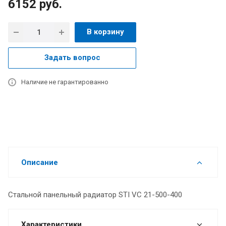
6152
руб.
В корзину
Задать вопрос
Наличие не гарантированно
Описание
Стальной панельный радиатор STI VC 21-500-400
Характеристики