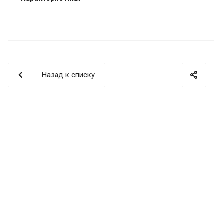
Назад к списку