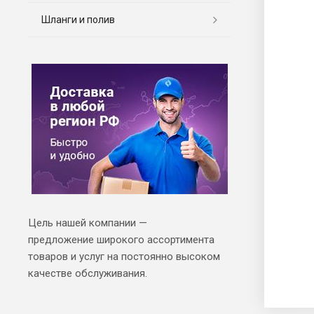
Шланги и полив
Цель нашей компании —
предложение широкого ассортимента
товаров и услуг на постоянно высоком
качестве обслуживания.