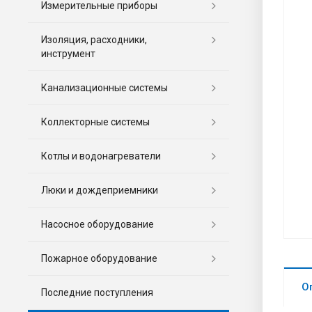
Измерительные приборы
Изоляция, расходники,
инструмент
Канализационные системы
Коллекторные системы
Котлы и водонагреватели
Люки и дождеприемники
Насосное оборудование
Пожарное оборудование
О
Последние поступления