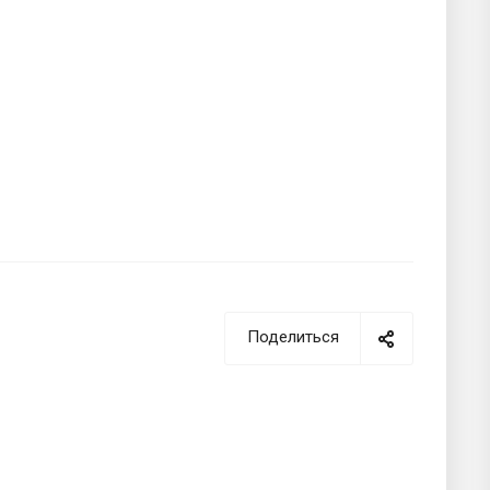
Поделиться