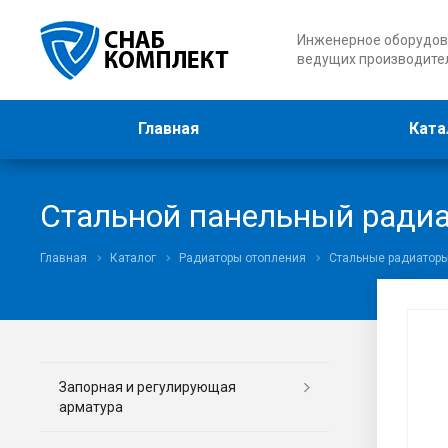
Инженерное оборудов
ведущих производите
Главная
Ката
Стальной панельный радиат
Главная
Каталог
Радиаторы отопления
Стальные радиатор
Запорная и регулирующая
арматура