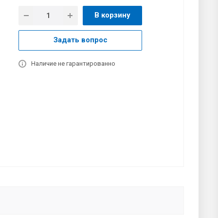
В корзину
Задать вопрос
Наличие не гарантированно