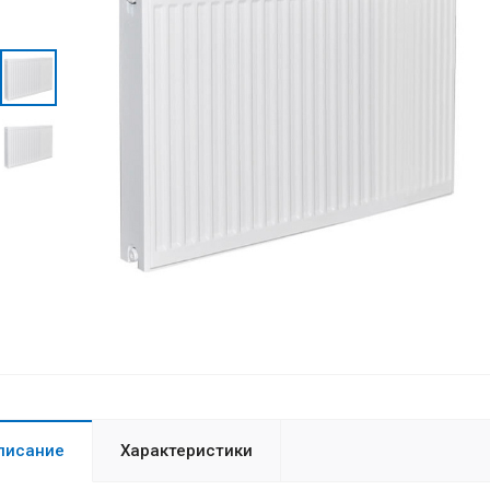
писание
Характеристики