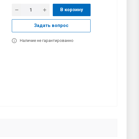
В корзину
Задать вопрос
Наличие не гарантированно