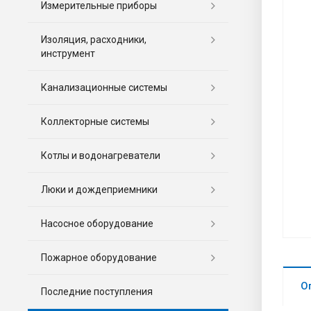
Измерительные приборы
Изоляция, расходники,
инструмент
Канализационные системы
Коллекторные системы
Котлы и водонагреватели
Люки и дождеприемники
Насосное оборудование
Пожарное оборудование
О
Последние поступления