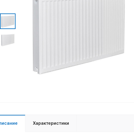
писание
Характеристики