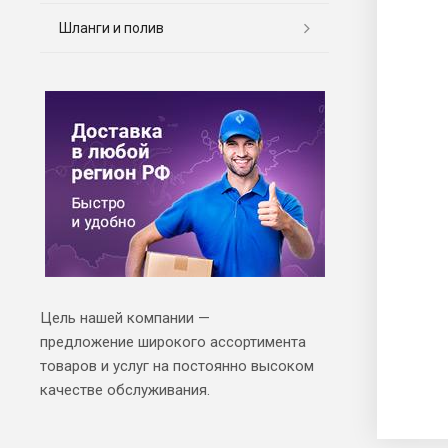
Шланги и полив
Цель нашей компании —
предложение широкого ассортимента
товаров и услуг на постоянно высоком
качестве обслуживания.