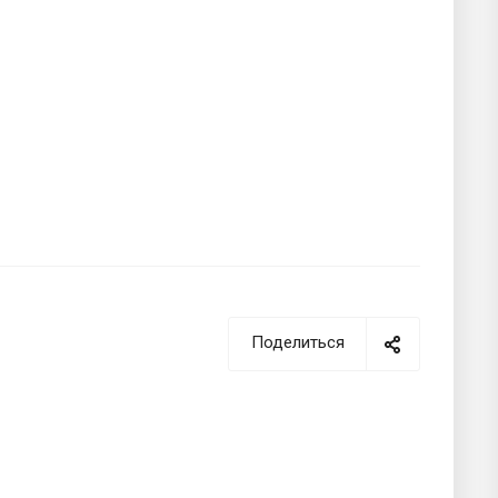
Поделиться