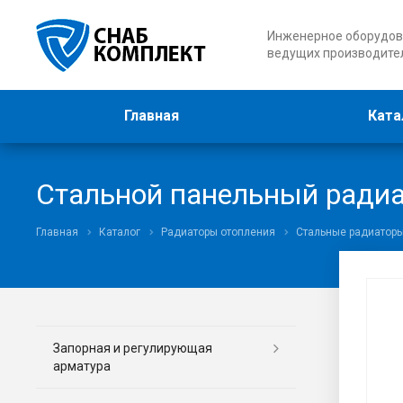
Инженерное оборудов
ведущих производите
Главная
Ката
Стальной панельный радиат
Главная
Каталог
Радиаторы отопления
Стальные радиатор
Запорная и регулирующая
арматура