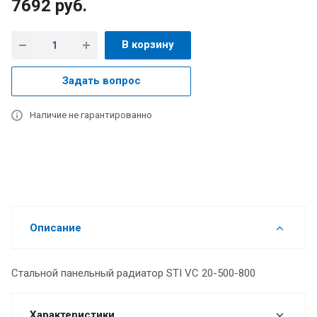
7692
руб.
В корзину
Задать вопрос
Наличие не гарантированно
Описание
Стальной панельный радиатор STI VC 20-500-800
Характеристики