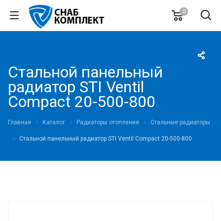
0
Стальной панельный
радиатор STI Ventil
Compact 20-500-800
Главная
Каталог
Радиаторы отопления
Стальные радиаторы
Стальной панельный радиатор STI Ventil Compact 20-500-800