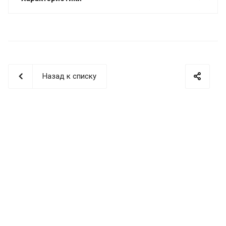
Назад к списку