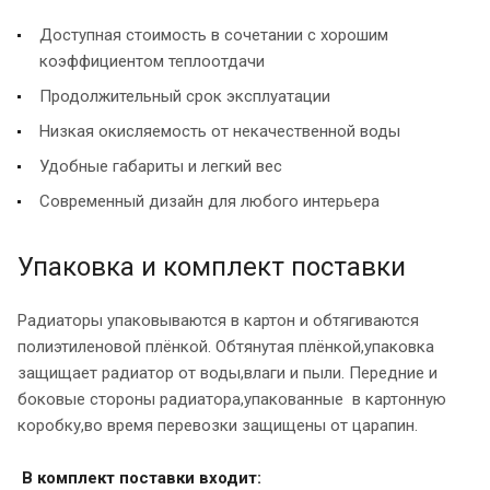
Доступная стоимость в сочетании с хорошим
коэффициентом теплоотдачи
Продолжительный срок эксплуатации
Низкая окисляемость от некачественной воды
Удобные габариты и легкий вес
Современный дизайн для любого интерьера
Упаковка и комплект поставки
Радиаторы упаковываются в картон и обтягиваются
полиэтиленовой плёнкой. Обтянутая плёнкой,упаковка
защищает радиатор от воды,влаги и пыли. Передние и
боковые стороны радиатора,упакованные в картонную
коробку,во время перевозки защищены от царапин.
В комплект поставки входит: