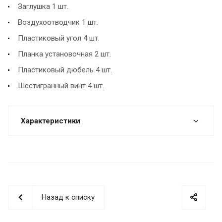
Заглушка 1 шт.
Воздухоотводчик 1 шт.
Пластиковый угол 4 шт.
Планка установочная 2 шт.
Пластиковый дюбель 4 шт.
Шестигранный винт 4 шт.
Характеристики
Назад к списку