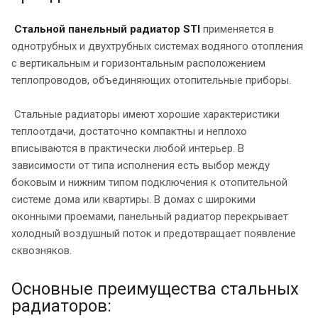
Стальной панельный радиатор STI
применяется в
однотрубных и двухтрубных системах водяного отопления
с вертикальным и горизонтальным расположением
теплопроводов, объединяющих отопительные приборы.
Стальные радиаторы имеют хорошие характеристики
теплоотдачи, достаточно компактны и неплохо
вписываются в практически любой интерьер. В
зависимости от типа исполнения есть выбор между
боковым и нижним типом подключения к отопительной
системе дома или квартиры. В домах с широкими
оконными проемами, панельный радиатор перекрывает
холодный воздушный поток и предотвращает появление
сквозняков.
Основные преимущества стальных
радиаторов: