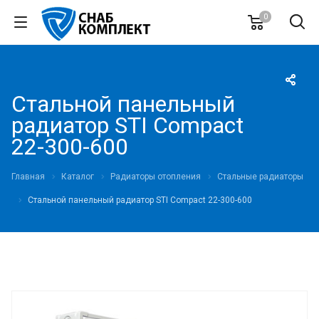
0
Стальной панельный
радиатор STI Compact
22-300-600
Главная
Каталог
Радиаторы отопления
Стальные радиаторы
Стальной панельный радиатор STI Compact 22-300-600