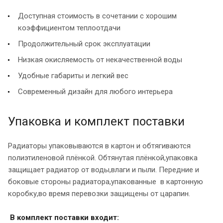
Доступная стоимость в сочетании с хорошим
коэффициентом теплоотдачи
Продолжительный срок эксплуатации
Низкая окисляемость от некачественной воды
Удобные габариты и легкий вес
Современный дизайн для любого интерьера
Упаковка и комплект поставки
Радиаторы упаковываются в картон и обтягиваются
полиэтиленовой плёнкой. Обтянутая плёнкой,упаковка
защищает радиатор от воды,влаги и пыли. Передние и
боковые стороны радиатора,упакованные в картонную
коробку,во время перевозки защищены от царапин.
В комплект поставки входит: