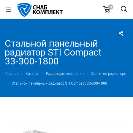
0
Стальной панельный
радиатор STI Compact
33-300-1800
Главная
Каталог
Радиаторы отопления
Стальные радиаторы
Стальной панельный радиатор STI Compact 33-300-1800