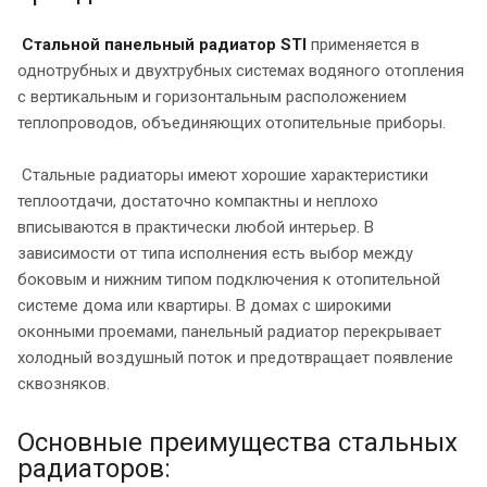
Стальной панельный радиатор STI
применяется в
однотрубных и двухтрубных системах водяного отопления
с вертикальным и горизонтальным расположением
теплопроводов, объединяющих отопительные приборы.
Стальные радиаторы имеют хорошие характеристики
теплоотдачи, достаточно компактны и неплохо
вписываются в практически любой интерьер. В
зависимости от типа исполнения есть выбор между
боковым и нижним типом подключения к отопительной
системе дома или квартиры. В домах с широкими
оконными проемами, панельный радиатор перекрывает
холодный воздушный поток и предотвращает появление
сквозняков.
Основные преимущества стальных
радиаторов: