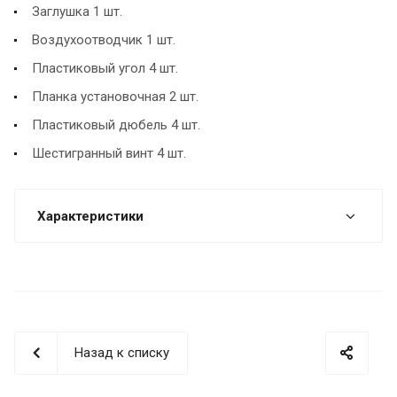
Заглушка 1 шт.
Воздухоотводчик 1 шт.
Пластиковый угол 4 шт.
Планка установочная 2 шт.
Пластиковый дюбель 4 шт.
Шестигранный винт 4 шт.
Характеристики
Назад к списку