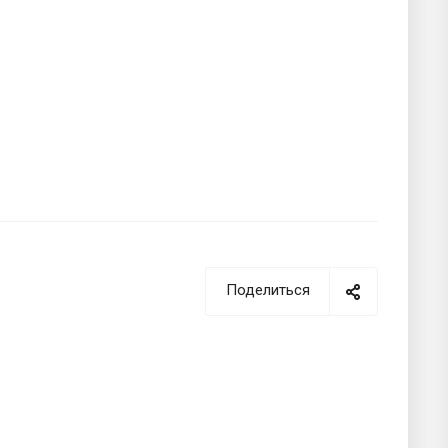
Поделиться