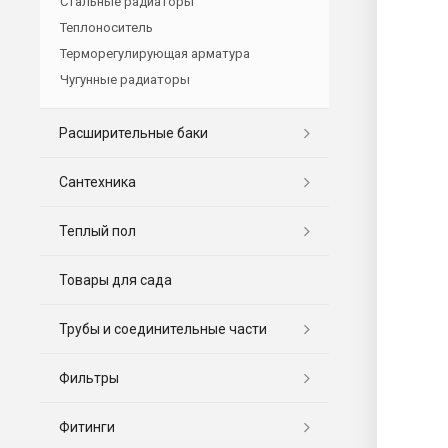
Стальные радиаторы
Теплоноситель
Терморегулирующая арматура
Чугунные радиаторы
Расширительные баки
Сантехника
Теплый пол
Товары для сада
Трубы и соединительные части
Фильтры
Фитинги