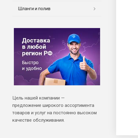
Шланги и полив
Цель нашей компании —
предложение широкого ассортимента
товаров и услуг на постоянно высоком
качестве обслуживания.