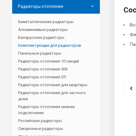
Радиаторы отопления
Сос
Биметаллические радиаторы
Во
Алюминиевые радиаторы
Фи
Беларусские радиаторы
Па
Комплектующие для радиаторов
Панельные радиаторы
Радиаторы отопления 10 секций
Радиаторы отопления 500
Радиаторы отопления STI
Радиаторы отопления для квартиры
Радиаторы отопления для частного
дома
Радиаторы отопления нижнее
подключение
Российские радиаторы
Секционные радиаторы