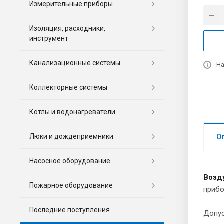
Измерительные приборы
Изоляция, расходники,
инструмент
Канализационные системы
На
Коллекторные системы
Котлы и водонагреватели
Люки и дождеприемники
О
Насосное оборудование
Возд
Пожарное оборудование
прибо
Последние поступления
Допус