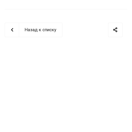
Назад к списку