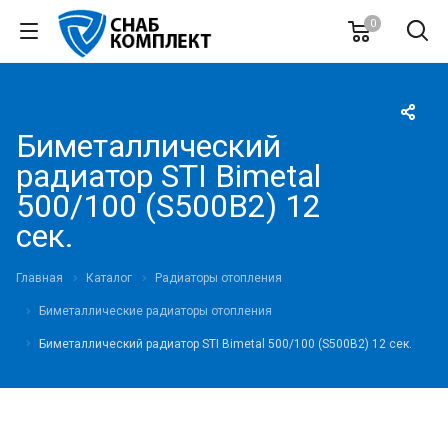
0
Биметаллический
радиатор STI Bimetal
500/100 (S500B2) 12
сек.
Главная
Каталог
Радиаторы отопления
Биметаллические радиаторы отопления
Биметаллический радиатор STI Bimetal 500/100 (S500B2) 12 сек.