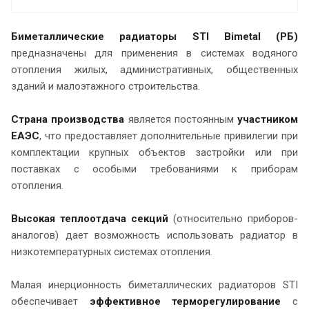
Биметаллические радиаторы STI Bimetal (РБ)
предназначены для применения в системах водяного
отопления жилых, административных, общественных
зданий и малоэтажного строительства.
Страна производства
является постоянным
участником
ЕАЭС
, что предоставляет дополнительные привилегии при
комплектации крупных объектов застройки или при
поставках с особыми требованиями к приборам
отопления.
Высокая теплоотдача секций
(относительно приборов-
аналогов) дает возможность использовать радиатор в
низкотемпературных системах отопления.
Малая инерционность биметаллических радиаторов STI
обеспечивает
эффективное терморегулирование
с