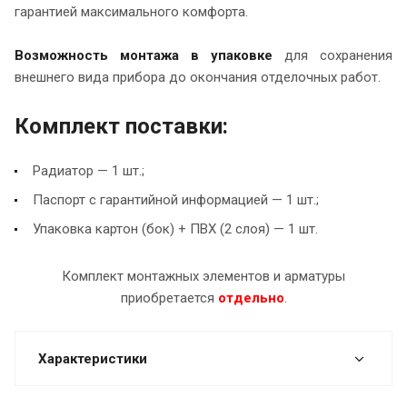
гарантией максимального комфорта.
Возможность монтажа в упаковке
для сохранения
внешнего вида прибора до окончания отделочных работ.
Комплект поставки:
Радиатор — 1 шт.;
Паспорт с гарантийной информацией — 1 шт.;
Упаковка картон (бок) + ПВХ (2 слоя) — 1 шт.
Комплект монтажных элементов и арматуры
приобретается
отдельно
.
Характеристики