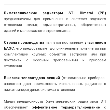
Биметаллические радиаторы STI Bimetal (РБ)
предназначены для применения в системах водяного
отопления жилых, административных, общественных
зданий и малоэтажного строительства.
Страна производства
является постоянным
участником
ЕАЭС
, что предоставляет дополнительные привилегии при
комплектации крупных объектов застройки или при
поставках с особыми требованиями к приборам
отопления.
Высокая теплоотдача секций
(относительно приборов-
аналогов) дает возможность использовать радиатор в
низкотемпературных системах отопления.
Малая инерционность биметаллических радиаторов STI
обеспечивает
эффективное терморегулирование
с