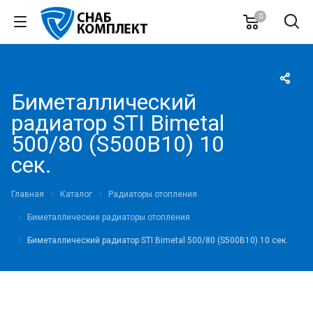
0
Биметаллический
радиатор STI Bimetal
500/80 (S500B10) 10
сек.
Главная
Каталог
Радиаторы отопления
Биметаллические радиаторы отопления
Биметаллический радиатор STI Bimetal 500/80 (S500B10) 10 сек.