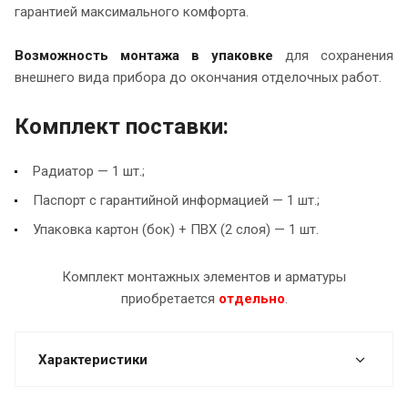
гарантией максимального комфорта.
Возможность монтажа в упаковке
для сохранения
внешнего вида прибора до окончания отделочных работ.
Комплект поставки:
Радиатор — 1 шт.;
Паспорт с гарантийной информацией — 1 шт.;
Упаковка картон (бок) + ПВХ (2 слоя) — 1 шт.
Комплект монтажных элементов и арматуры
приобретается
отдельно
.
Характеристики