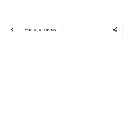
Назад к списку