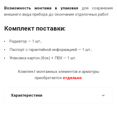
Возможность монтажа в упаковке
для сохранения
внешнего вида прибора до окончания отделочных работ.
Комплект поставки:
Радиатор — 1 шт.;
Паспорт с гарантийной информацией — 1 шт.;
Упаковка картон (бок) + ПВХ — 1 шт.
Комплект монтажных элементов и арматуры
приобретается
отдельно
.
Характеристики