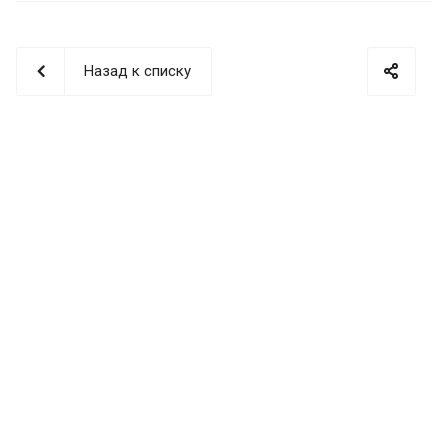
Назад к списку