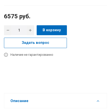
6575
руб.
В корзину
Задать вопрос
Наличие не гарантированно
Описание