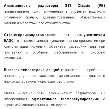
Алюминиевые радиаторы STI Classic (РБ)
предназначены для применения в системах водяного
отопления жилых, административных, общественных
зданий и малоэтажного строительства.
Страна производства
является постоянным
участником
ЕАЭС
, что предоставляет дополнительные привилегии при
комплектации крупных объектов застройки или при
поставках с особыми требованиями к приборам
отопления.
Высокая теплоотдача секций
(относительно приборов-
аналогов) дает возможность использовать радиатор в
низкотемпературных системах отопления.
Малая инерционность алюминиевых радиаторов STI
обеспечивает
эффективное терморегулирование
с
гарантией максимального комфорта.