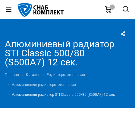
0
Алюминиевый радиатор
STI Classic 500/80
(S500A7) 12 сек.
Главная
Каталог
Радиаторы отопления
Алюминиевые радиаторы отопления
Алюминиевый радиатор STI Classic 500/80 (S500A7) 12 сек.