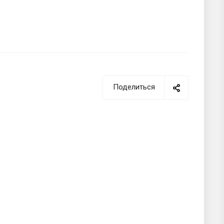
Поделиться