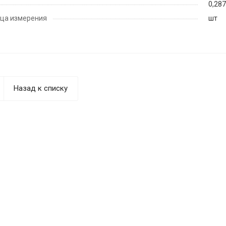
0,287
ца измерения
шт
Назад к списку