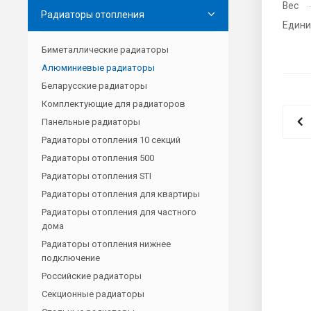
Вес
Радиаторы отопления
Едини
Биметаллические радиаторы
Алюминиевые радиаторы
Беларусские радиаторы
Комплектующие для радиаторов
Панельные радиаторы
Радиаторы отопления 10 секций
Радиаторы отопления 500
Радиаторы отопления STI
Радиаторы отопления для квартиры
Радиаторы отопления для частного
дома
Радиаторы отопления нижнее
подключение
Российские радиаторы
Секционные радиаторы