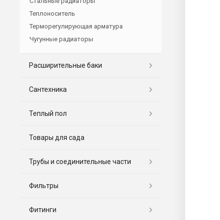
Стальные радиаторы
Теплоноситель
Терморегулирующая арматура
Чугунные радиаторы
Расширительные баки
Сантехника
Теплый пол
Товары для сада
Трубы и соединительные части
Фильтры
Фитинги