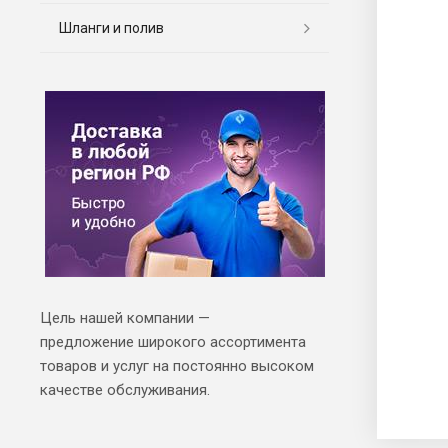
Шланги и полив
Цель нашей компании —
предложение широкого ассортимента
товаров и услуг на постоянно высоком
качестве обслуживания.