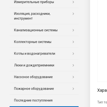
Измерительные приборы
Изоляция, расходники,
инструмент
Канализационные системы
Коллекторные системы
Котлы и водонагреватели
Люки и дождеприемники
Насосное оборудование
Пожарное оборудование
Хара
Последние поступления
Тип т