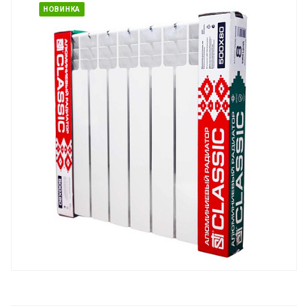
НОВИНКА