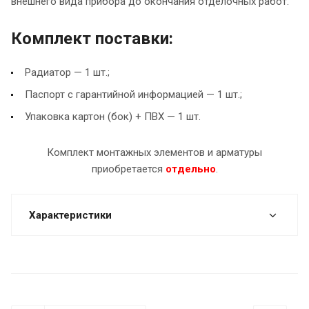
внешнего вида прибора до окончания отделочных работ.
Комплект поставки:
Радиатор — 1 шт.;
Паспорт с гарантийной информацией — 1 шт.;
Упаковка картон (бок) + ПВХ — 1 шт.
Комплект монтажных элементов и арматуры
приобретается
отдельно
.
Характеристики