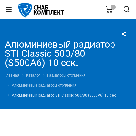
0
Алюминиевый радиатор
STI Classic 500/80
(S500A6) 10 сек.
Главная
Каталог
Радиаторы отопления
Алюминиевые радиаторы отопления
Алюминиевый радиатор STI Classic 500/80 (S500A6) 10 сек.