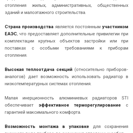
отопления жилых, административных, общественных
зданий и малоэтажного строительства.
Страна производства
является постоянным
участником
ЕАЭС
, что предоставляет дополнительные привилегии при
комплектации крупных объектов застройки или при
поставках с особыми требованиями к приборам
отопления.
Высокая теплоотдача секций
(относительно приборов-
аналогов) дает возможность использовать радиатор в
низкотемпературных системах отопления.
Малая инерционность алюминиевых радиаторов STI
обеспечивает
эффективное терморегулирование
с
гарантией максимального комфорта.
Возможность монтажа в упаковке
для сохранения