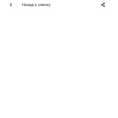
Назад к списку