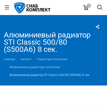
0
Алюминиевый радиатор
STI Classic 500/80
(S500A6) 8 сек.
Главная
Каталог
Радиаторы отопления
Алюминиевые радиаторы отопления
Алюминиевый радиатор STI Classic 500/80 (S500A6) 8 сек.