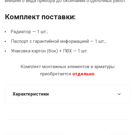
внешнего вида прибора до окончания отделочных работ.
Комплект поставки:
Радиатор — 1 шт.;
Паспорт с гарантийной информацией — 1 шт.;
Упаковка картон (бок) + ПВХ — 1 шт.
Комплект монтажных элементов и арматуры
приобретается
отдельно
.
Характеристики