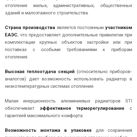
отопления жилых, административных, общественных
зданий и малоэтажного строительства.
Страна производства
является постоянным
участником
ЕАЭС
, что предоставляет дополнительные привилегии при
комплектации крупных объектов застройки или при
поставках с особыми требованиями к приборам
отопления.
Высокая теплоотдача секций
(относительно приборов-
аналогов) дает возможность использовать радиатор в
низкотемпературных системах отопления.
Малая инерционность алюминиевых радиаторов STI
обеспечивает
эффективное терморегулирование
с
гарантией максимального комфорта.
Возможность монтажа в упаковке
для сохранения