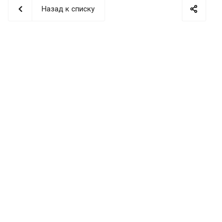
Назад к списку