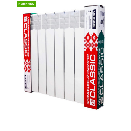
НОВИНКА