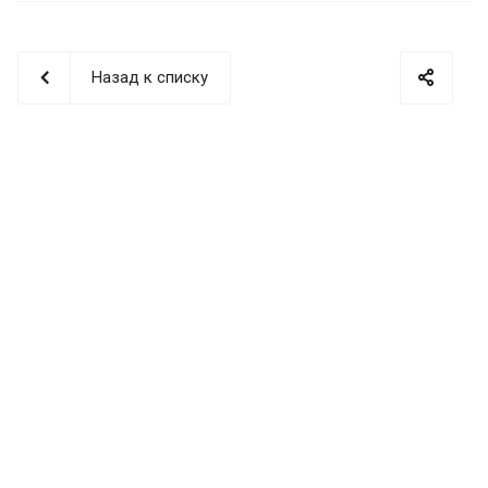
Назад к списку