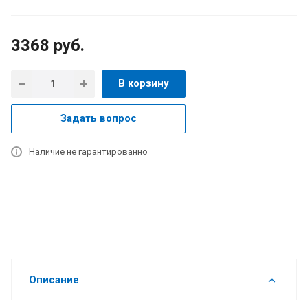
3368
руб.
В корзину
Задать вопрос
Наличие не гарантированно
Описание