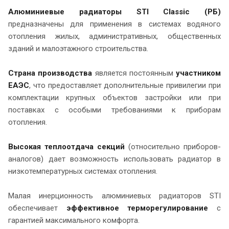
Алюминиевые радиаторы STI Classic (РБ)
предназначены для применения в системах водяного
отопления жилых, административных, общественных
зданий и малоэтажного строительства.
Страна производства
является постоянным
участником
ЕАЭС
, что предоставляет дополнительные привилегии при
комплектации крупных объектов застройки или при
поставках с особыми требованиями к приборам
отопления.
Высокая теплоотдача секций
(относительно приборов-
аналогов) дает возможность использовать радиатор в
низкотемпературных системах отопления.
Малая инерционность алюминиевых радиаторов STI
обеспечивает
эффективное терморегулирование
с
гарантией максимального комфорта.