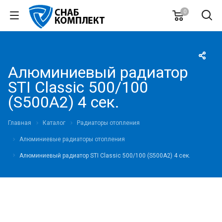
0
Алюминиевый радиатор
STI Classic 500/100
(S500A2) 4 сек.
Главная
Каталог
Радиаторы отопления
Алюминиевые радиаторы отопления
Алюминиевый радиатор STI Classic 500/100 (S500A2) 4 сек.