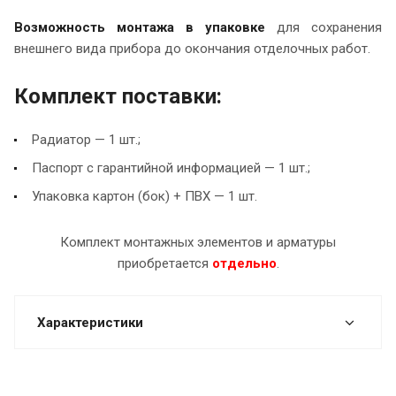
Возможность монтажа в упаковке
для сохранения
внешнего вида прибора до окончания отделочных работ.
Комплект поставки:
Радиатор — 1 шт.;
Паспорт с гарантийной информацией — 1 шт.;
Упаковка картон (бок) + ПВХ — 1 шт.
Комплект монтажных элементов и арматуры
приобретается
отдельно
.
Характеристики