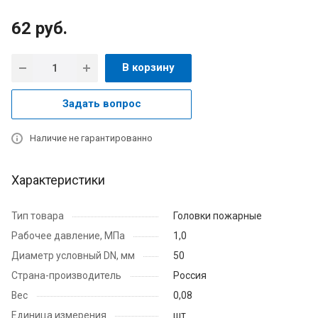
62
руб.
В корзину
Задать вопрос
Наличие не гарантированно
Характеристики
Тип товара
Головки пожарные
Рабочее давление, МПа
1,0
Диаметр условный DN, мм
50
Страна-производитель
Россия
Вес
0,08
Единица измерения
шт