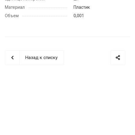
Материал
Пластик
Объем
0,001
Назад к списку