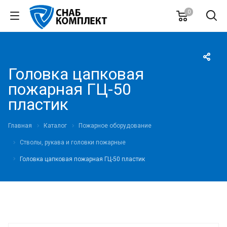
0
Головка цапковая
пожарная ГЦ-50
пластик
Главная
Каталог
Пожарное оборудование
Стволы, рукава и головки пожарные
Головка цапковая пожарная ГЦ-50 пластик