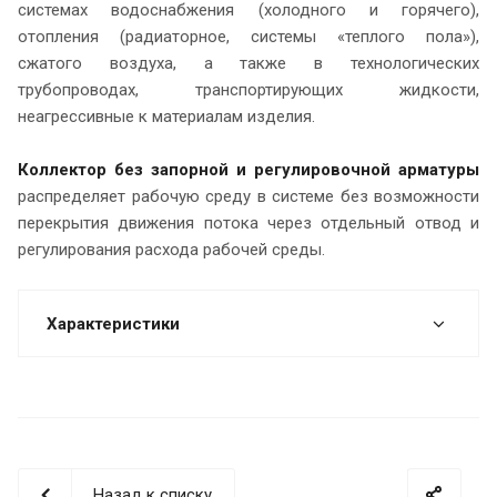
системах водоснабжения (холодного и горячего),
отопления (радиаторное, системы «теплого пола»),
сжатого воздуха, а также в технологических
трубопроводах, транспортирующих жидкости,
неагрессивные к материалам изделия.
Коллектор без запорной и регулировочной арматуры
распределяет рабочую среду в системе без возможности
перекрытия движения потока через отдельный отвод и
регулирования расхода рабочей среды.
Характеристики
Назад к списку