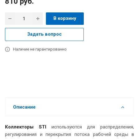
810
руб.
В корзину
Задать вопрос
Наличие не гарантированно
Описание
Коллекторы STI
используются для распределения,
регулирования и перекрытия потока рабочей среды в