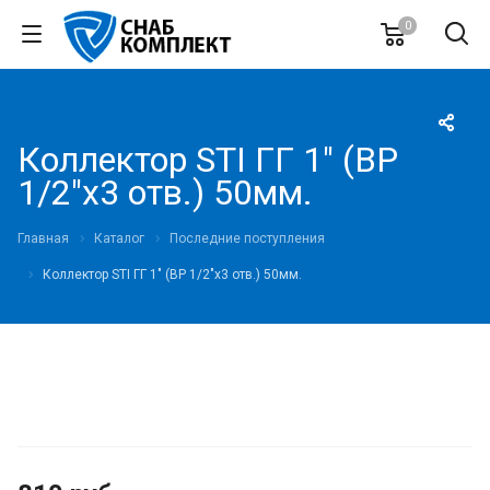
0
Коллектор STI ГГ 1" (ВР
1/2"х3 отв.) 50мм.
Главная
Каталог
Последние поступления
Коллектор STI ГГ 1" (ВР 1/2"х3 отв.) 50мм.