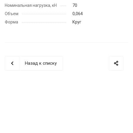
Номинальная нагрузка, кН
70
Объем
0,064
Форма
Круг
Назад к списку