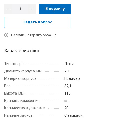
В корзину
Задать вопрос
Наличие не гарантированно
Характеристики
Тип товара
Люки
Диаметр корпуса, мм
750
Материал корпуса
Полимер
Вес
37,1
Высота, мм
115
Единица измерения
шт
Количество в упаковке
20
Наличие замков
С замками