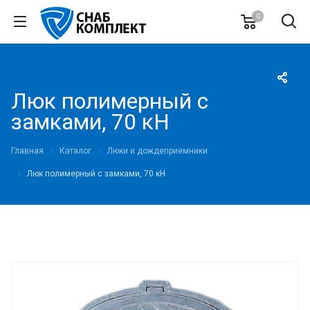
0
Люк полимерный с
замками, 70 кН
Главная
Каталог
Люки и дождеприемники
Люк полимерный с замками, 70 кН