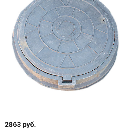
2863
руб.