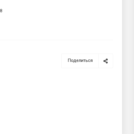
58
Поделиться