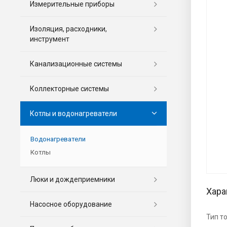
Измерительные приборы
Изоляция, расходники,
инструмент
Канализационные системы
Коллекторные системы
Котлы и водонагреватели
Водонагреватели
Котлы
Люки и дождеприемники
Хара
Насосное оборудование
Тип т