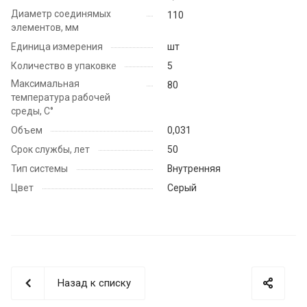
Диаметр соединямых
110
элементов, мм
Единица измерения
шт
Количество в упаковке
5
Максимальная
80
температура рабочей
среды, С°
Объем
0,031
Срок службы, лет
50
Тип системы
Внутренняя
Цвет
Серый
Назад к списку