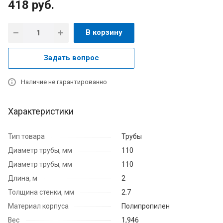
418
руб.
В корзину
Задать вопрос
Наличие не гарантированно
Характеристики
Тип товара
Трубы
Диаметр трубы, мм
110
Диаметр трубы, мм
110
Длина, м
2
Толщина стенки, мм
2.7
Материал корпуса
Полипропилен
Вес
1,946