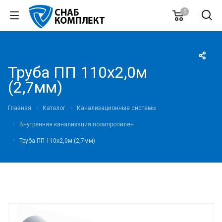
0
Труба ПП 110х2,0м
(2,7мм)
Главная
Каталог
Канализационные системы
Внутренняя канализация полипропилен
Труба ПП 110х2,0м (2,7мм)