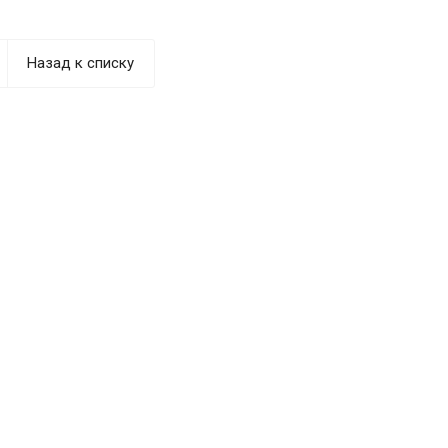
Назад к списку