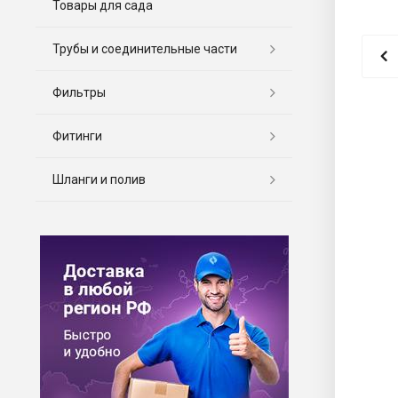
Товары для сада
Трубы и соединительные части
Фильтры
Фитинги
Шланги и полив