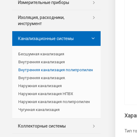
Измерительные приборы
Изоляция, расходники,
инструмент
Канализационные системы
Бесшумная канализация
Внутренняя канализация
Внутренняя канализация полипропилен
Внутренняя канализация.
Наружная канализация
Наружная канализация НПВХ
Наружная канализация полипропилен
Чугунная канализация
Хара
Коллекторные системы
Тип т