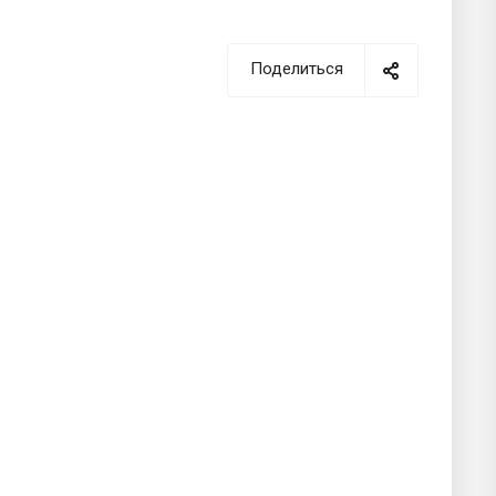
Поделиться