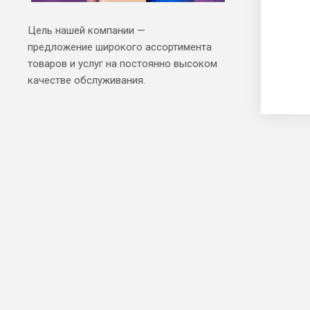
Цель нашей компании —
предложение широкого ассортимента
товаров и услуг на постоянно высоком
качестве обслуживания.