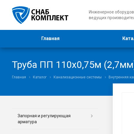
Инженерное оборудов
ведущих производите
Главная
Ката
Труба ПП 110х0,75м (2,7мм
Главная
Каталог
Канализационные системы
Внутренняя к
Запорная и регулирующая
арматура