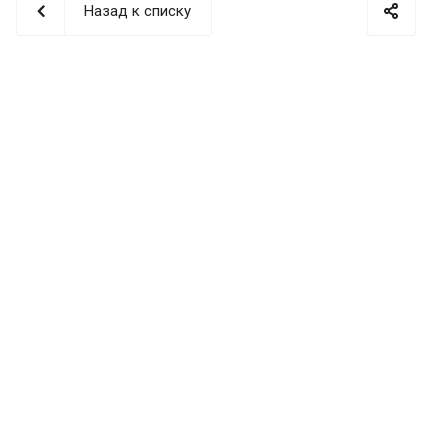
Назад к списку