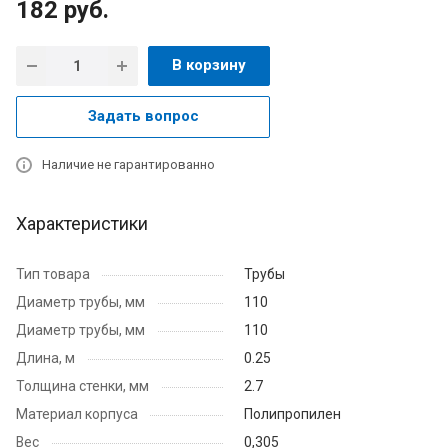
182
руб.
В корзину
Задать вопрос
Наличие не гарантированно
Характеристики
Тип товара
Трубы
Диаметр трубы, мм
110
Диаметр трубы, мм
110
Длина, м
0.25
Толщина стенки, мм
2.7
Материал корпуса
Полипропилен
Вес
0,305