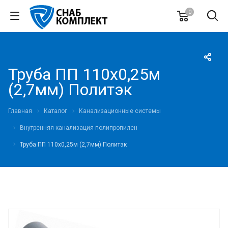
0
Труба ПП 110х0,25м
(2,7мм) Политэк
Главная
Каталог
Канализационные системы
Внутренняя канализация полипропилен
Труба ПП 110х0,25м (2,7мм) Политэк