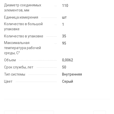
Диаметр соединямых
110
элементов, мм
Единица измерения
шт
Количество в большой
1
упаковке
Количество в упаковке
35
Максимальная
95
температура рабочей
среды, С°
Объем
0,0062
Срок службы, лет
50
Тип системы
Внутренняя
Цвет
Серый