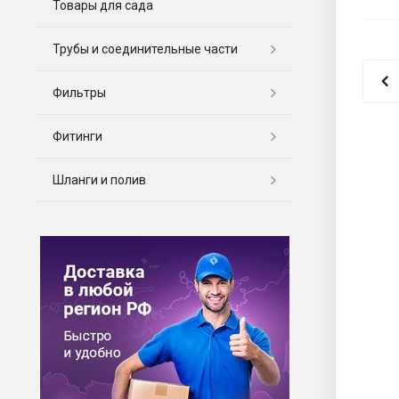
Товары для сада
Трубы и соединительные части
Фильтры
Фитинги
Шланги и полив