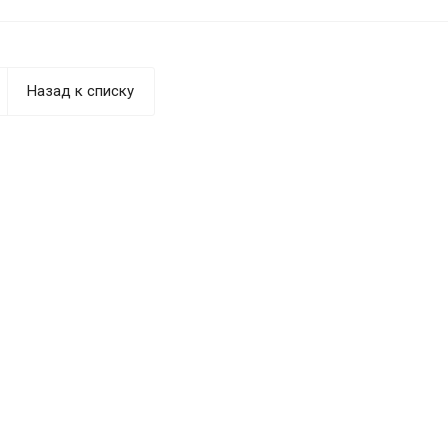
Назад к списку