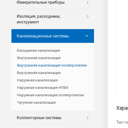
Измерительные приборы
Изоляция, расходники,
инструмент
Канализационные системы
Бесшумная канализация
Внутренняя канализация
Внутренняя канализация полипропилен
Внутренняя канализация.
Наружная канализация
Наружная канализация НПВХ
Наружная канализация полипропилен
Чугунная канализация
Хара
Коллекторные системы
Тип т