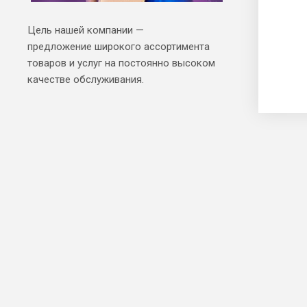
Цель нашей компании —
предложение широкого ассортимента
товаров и услуг на постоянно высоком
качестве обслуживания.