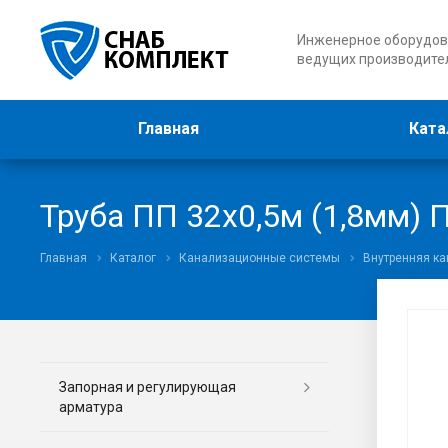
Инженерное оборудов
ведущих производите
Главная
Ката
Труба ПП 32х0,5м (1,8мм) 
Главная
Каталог
Канализационные системы
Внутренняя к
Запорная и регулирующая
арматура