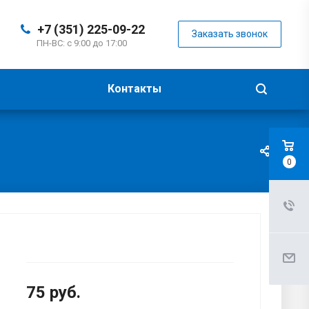
+7 (351) 225-09-22
Заказать звонок
ПН-ВС: с 9:00 до 17:00
Контакты
0
75
руб.