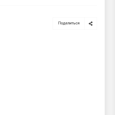
Поделиться