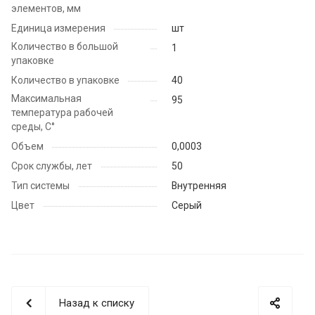
элементов, мм
Единица измерения
шт
Количество в большой
1
упаковке
Количество в упаковке
40
Максимальная
95
температура рабочей
среды, С°
Объем
0,0003
Срок службы, лет
50
Тип системы
Внутренняя
Цвет
Серый
Назад к списку