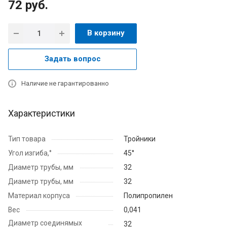
72
руб.
В корзину
Задать вопрос
Наличие не гарантированно
Характеристики
Тип товара
Тройники
Угол изгиба,°
45°
Диаметр трубы, мм
32
Диаметр трубы, мм
32
Материал корпуса
Полипропилен
Вес
0,041
Диаметр соединямых
32