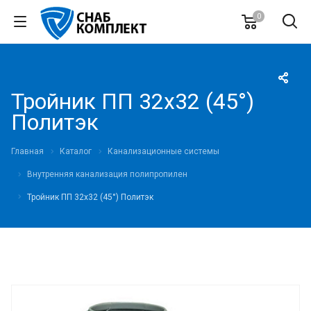
0
Тройник ПП 32х32 (45°)
Политэк
Главная
Каталог
Канализационные системы
Внутренняя канализация полипропилен
Тройник ПП 32х32 (45°) Политэк