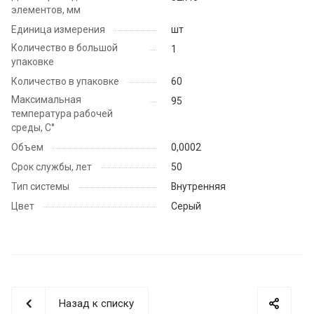
элементов, мм
Единица измерения
шт
Количество в большой
1
упаковке
Количество в упаковке
60
Максимальная
95
температура рабочей
среды, С°
Объем
0,0002
Срок службы, лет
50
Тип системы
Внутренняя
Цвет
Серый
Назад к списку