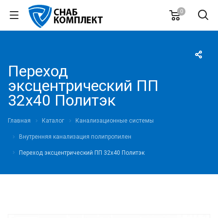
0
Переход
эксцентрический ПП
32х40 Политэк
Главная
Каталог
Канализационные системы
Внутренняя канализация полипропилен
Переход эксцентрический ПП 32х40 Политэк