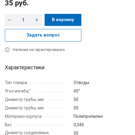
35
руб.
В корзину
Задать вопрос
Наличие не гарантированно
Характеристики
Тип товара
Отводы
Угол изгиба,°
45°
Диаметр трубы, мм
50
Диаметр трубы, мм
50
Материал корпуса
Полипропилен
Вес
0,045
Диаметр соединямых
50