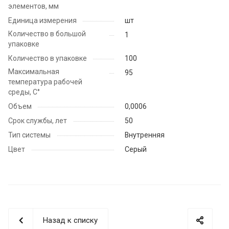
элементов, мм
Единица измерения
шт
Количество в большой
1
упаковке
Количество в упаковке
100
Максимальная
95
температура рабочей
среды, С°
Объем
0,0006
Срок службы, лет
50
Тип системы
Внутренняя
Цвет
Серый
Назад к списку