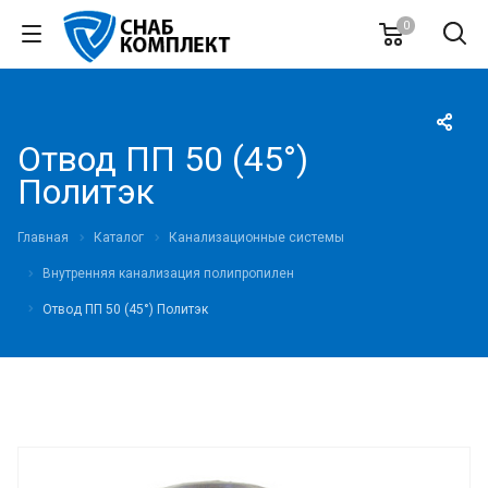
0
Отвод ПП 50 (45°)
Политэк
Главная
Каталог
Канализационные системы
Внутренняя канализация полипропилен
Отвод ПП 50 (45°) Политэк