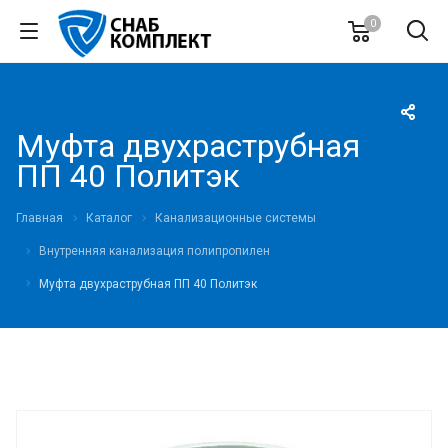
0
Муфта двухраструбная
ПП 40 Политэк
Главная
Каталог
Канализационные системы
Внутренняя канализация полипропилен
Муфта двухраструбная ПП 40 Политэк