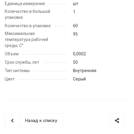
Единица измерения
шт
Количество в большой
1
упаковке
Количество в упаковке
60
Максимальная
95
температура рабочей
среды, С°
Объем
0,0002
Срок службы, лет
50
Тип системы
Внутренняя
Цвет
Серый
Назад к списку