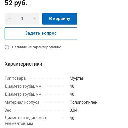
52
руб.
В корзину
Задать вопрос
Наличие не гарантированно
Характеристики
Тип товара
Муфты
Диаметр трубы, мм
40
Диаметр трубы, мм
40
Материал корпуса
Полипропилен
Вес
0,04
Диаметр соединямых
40
элементов, мм