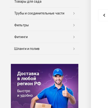
Товары для сада
Трубы и соединительные части
Фильтры
Фитинги
Шланги и полив