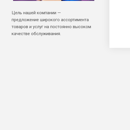
Цель нашей компании —
предложение широкого ассортимента
товаров и услуг на постоянно высоком
качестве обслуживания.