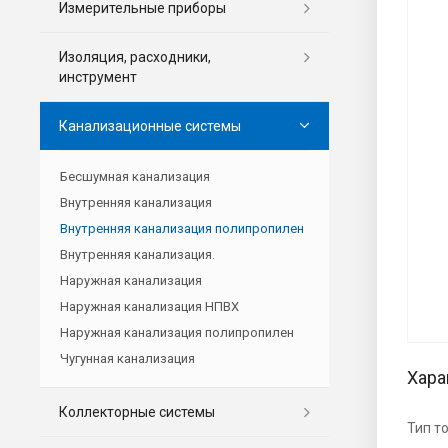
Измерительные приборы
Изоляция, расходники,
инструмент
Канализационные системы
Бесшумная канализация
Внутренняя канализация
Внутренняя канализация полипропилен
Внутренняя канализация.
Наружная канализация
Наружная канализация НПВХ
Наружная канализация полипропилен
Чугунная канализация
Хара
Коллекторные системы
Тип т