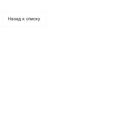
Назад к списку