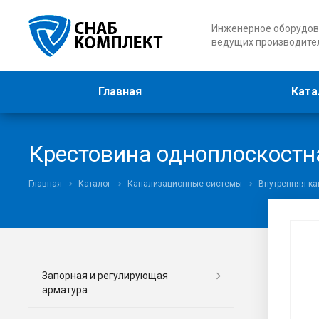
Инженерное оборудов
ведущих производите
Главная
Ката
Крестовина одноплоскостна
Главная
Каталог
Канализационные системы
Внутренняя к
Запорная и регулирующая
арматура