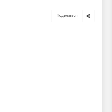
Поделиться