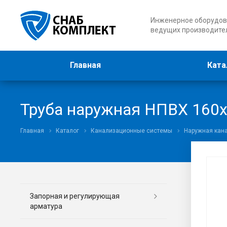
Инженерное оборудов
ведущих производите
Главная
Ката
Труба наружная НПВХ 160х
Главная
Каталог
Канализационные системы
Наружная кан
Запорная и регулирующая
арматура