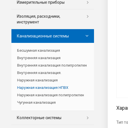
Измерительные приборы
Изоляция, расходники,
инструмент
Канализационные системы
Бесшумная канализация
Внутренняя канализация
Внутренняя канализация полипропилен
Внутренняя канализация.
Наружная канализация
Наружная канализация НПВХ
Наружная канализация полипропилен
Чугунная канализация
Хара
Коллекторные системы
Тип т