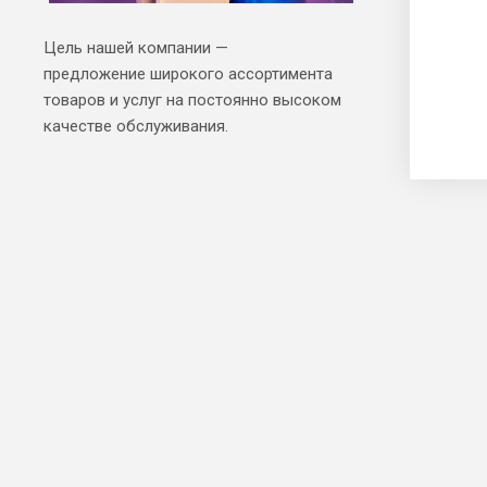
Цель нашей компании —
предложение широкого ассортимента
товаров и услуг на постоянно высоком
качестве обслуживания.