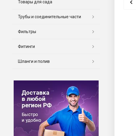
Товары для сада
Трубы и соединительные части
Фильтры
Фитинги
Шланги и полив