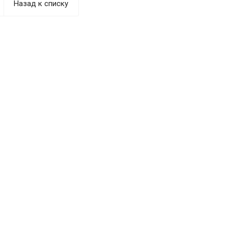
Назад к списку