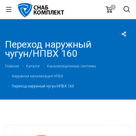
0
Переход наружный
чугун/НПВХ 160
Главная
Каталог
Канализационные системы
Наружная канализация НПВХ
Переход наружный чугун/НПВХ 160