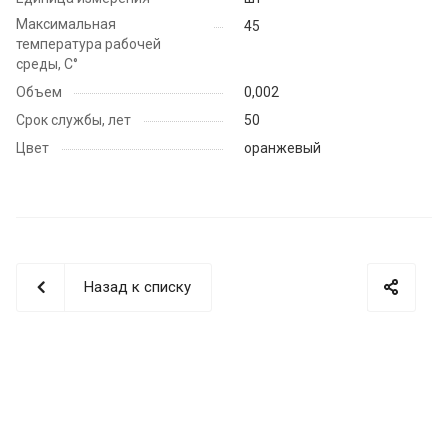
Максимальная
45
температура рабочей
среды, С°
Объем
0,002
Срок службы, лет
50
Цвет
оранжевый
Назад к списку