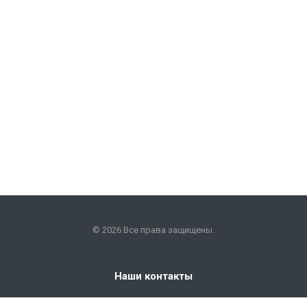
© 2026 Все права защищены.
Наши контакты
+7 (351) 225-09-22