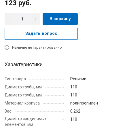
123
руб.
В корзину
Задать вопрос
Наличие не гарантированно
Характеристики
Тип товара
Ревизии
Диаметр трубы, мм
110
Диаметр трубы, мм
110
Материал корпуса
полипропилен
Вес
0,262
Диаметр соединямых
110
элементов, мм