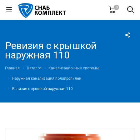
0
Ревизия с крышкой
наружная 110
Главная
Каталог
Канализационные системы
Наружная канализация полипропилен
Ревизия с крышкой наружная 110