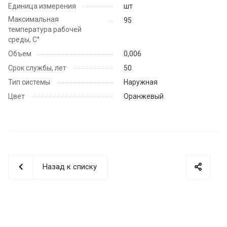
Единица измерения
шт
Максимальная
95
температура рабочей
среды, С°
Объем
0,006
Срок службы, лет
50
Тип системы
Наружная
Цвет
Оранжевый
Назад к списку