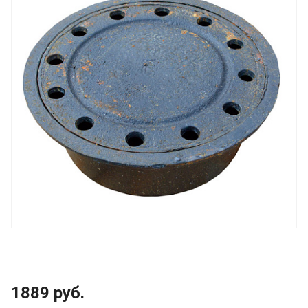
1889
руб.