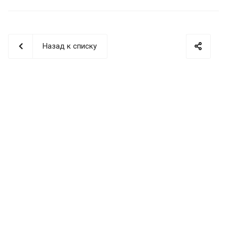
Назад к списку