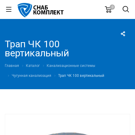
0
Трап ЧК 100
вертикальный
Главная
Каталог
Канализационные системы
Чугунная канализация
Трап ЧК 100 вертикальный