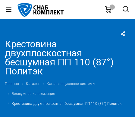
0
Крестовина
двухплоскостная
бесшумная ПП 110 (87°)
Политэк
Главная
Каталог
Канализационные системы
Бесшумная канализация
Крестовина двухплоскостная бесшумная ПП 110 (87°) Политэк