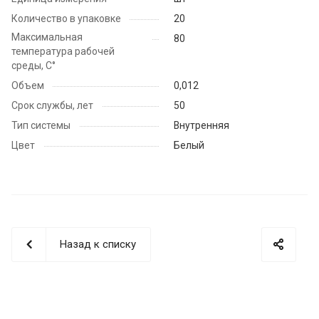
Количество в упаковке
20
Максимальная
80
температура рабочей
среды, С°
Объем
0,012
Срок службы, лет
50
Тип системы
Внутренняя
Цвет
Белый
Назад к списку