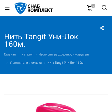
0
Нить Tangit Уни-Лок
160м.
Главная
Каталог
Изоляция, расходники, инструмент
Уплотнители и смазки
Нить Tangit Уни-Лок 160м.