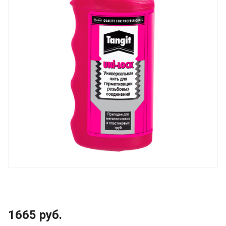
1665
руб.