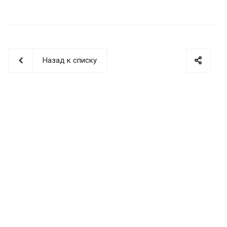
Назад к списку