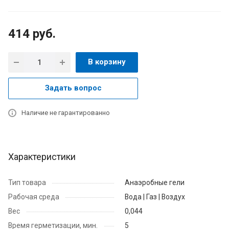
414
руб.
В корзину
Задать вопрос
Наличие не гарантированно
Характеристики
Тип товара
Анаэробные гели
Рабочая среда
Вода | Газ | Воздух
Вес
0,044
Время герметизации, мин.
5