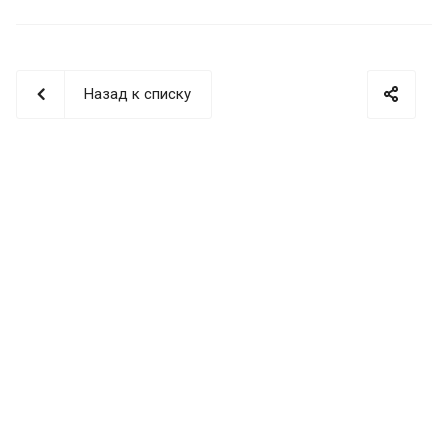
Назад к списку