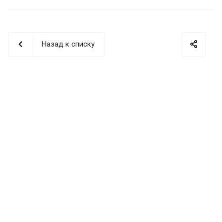
Назад к списку