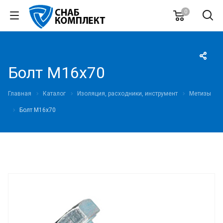
0
Болт М16х70
Главная
Каталог
Изоляция, расходники, инструмент
Метизы
Болт М16х70