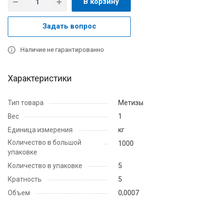
В корзину
Задать вопрос
Наличие не гарантированно
Характеристики
Тип товара
Метизы
Вес
1
Единица измерения
кг
Количество в большой
1000
упаковке
Количество в упаковке
5
Кратность
5
Объем
0,0007