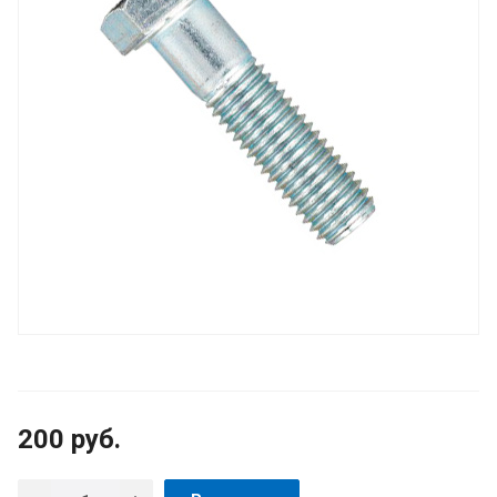
200
руб.