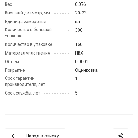
Вес
0,076
Внешний диаметр, мм
20-23
Единица измерения
шт
Количество в большой
300
упаковке
Количество в упаковке
160
Материал уплотнения
ПВХ
Объем
0,0001
Покрытие
Оцинковка
Срок гарантии
1
производителя, лет
Срок службы, лет
5
Назад к списку