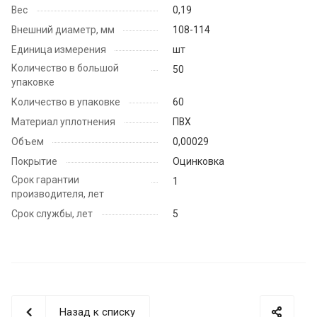
Вес
0,19
Внешний диаметр, мм
108-114
Единица измерения
шт
Количество в большой
50
упаковке
Количество в упаковке
60
Материал уплотнения
ПВХ
Объем
0,00029
Покрытие
Оцинковка
Срок гарантии
1
производителя, лет
Срок службы, лет
5
Назад к списку