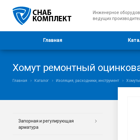
Инженерное оборудов
ведущих производите
Главная
Ката
Хомут ремонтный оцинкова
Главная
Каталог
Изоляция, расходники, инструмент
Хомуты
Запорная и регулирующая
арматура