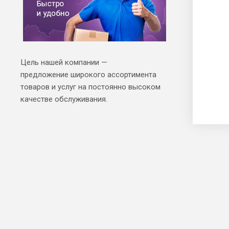
Цель нашей компании —
предложение широкого ассортимента
товаров и услуг на постоянно высоком
качестве обслуживания.