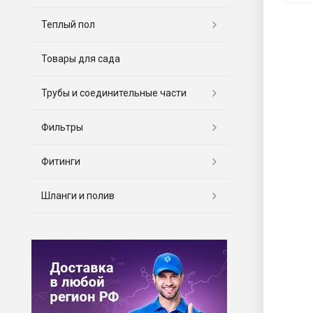
Теплый пол
Товары для сада
Трубы и соединительные части
Фильтры
Фитинги
Шланги и полив