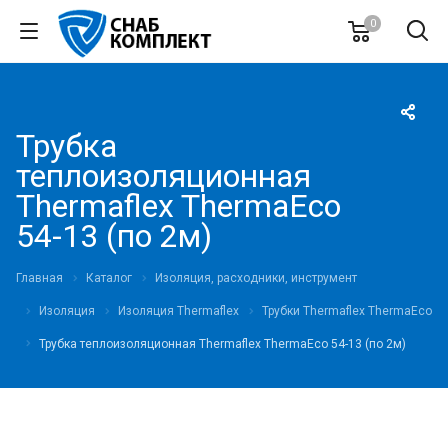
0
Трубка
теплоизоляционная
Thermaflex ThermaEco
54-13 (по 2м)
Главная
Каталог
Изоляция, расходники, инструмент
Изоляция
Изоляция Thermaflex
Трубки Thermaflex ThermaEco
Трубка теплоизоляционная Thermaflex ThermaEco 54-13 (по 2м)