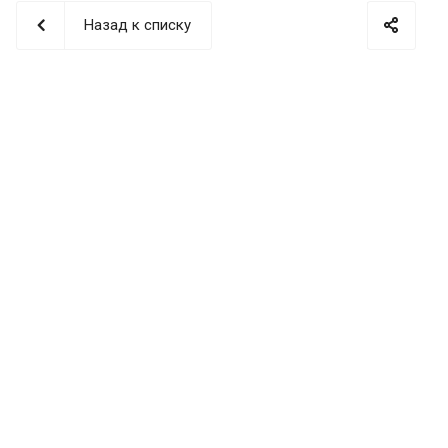
Назад к списку