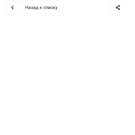
Назад к списку