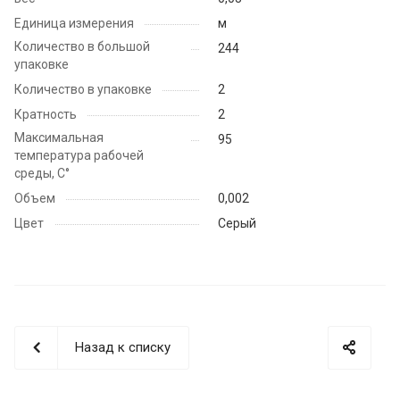
Единица измерения
м
Количество в большой
244
упаковке
Количество в упаковке
2
Кратность
2
Максимальная
95
температура рабочей
среды, С°
Объем
0,002
Цвет
Серый
Назад к списку