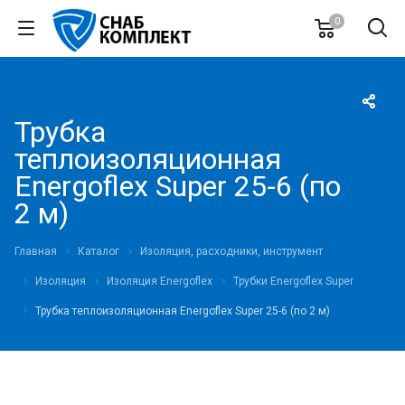
0
Трубка
теплоизоляционная
Energoflex Super 25-6 (по
2 м)
Главная
Каталог
Изоляция, расходники, инструмент
Изоляция
Изоляция Energoflex
Трубки Energoflex Super
Трубка теплоизоляционная Energoflex Super 25-6 (по 2 м)